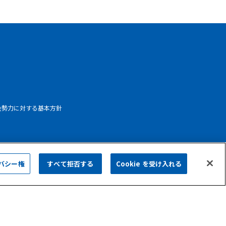
会勢力に対する基本方針
バシー権
すべて拒否する
Cookie を受け入れる