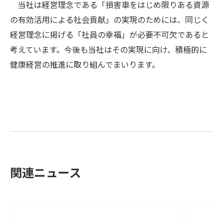
当社は経営理念である「損害車をはじめ限りある資源
の有効活用による社会貢献」の実現のためには、同じく
経営理念に掲げる「社員の幸福」が必要不可欠であると
考えています。今後も当社はその実現に向け、積極的に
健康経営の推進に取り組んでまいります。
関連ニュース