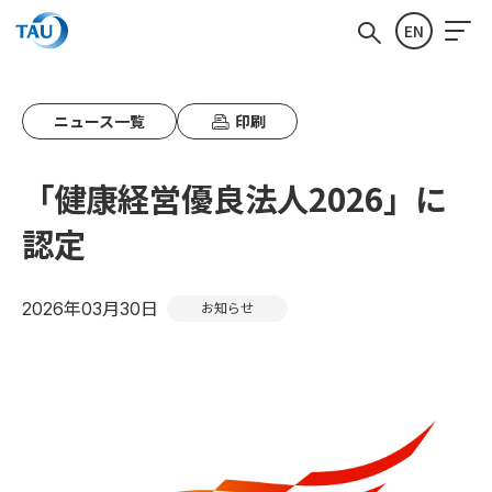
EN
ニュース一覧
印刷
「健康経営優良法人2026」に
認定
2026年03月30日
お知らせ