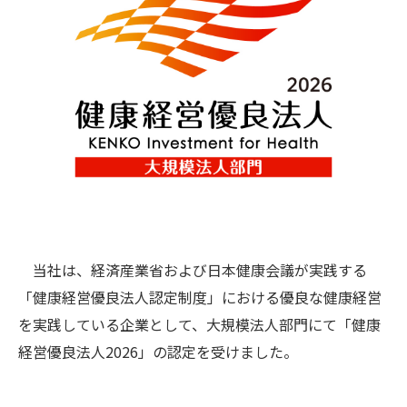
当社は、経済産業省および日本健康会議が実践する
「健康経営優良法人認定制度」における優良な健康経営
を実践している企業として、大規模法人部門にて「健康
経営優良法人2026」の認定を受けました。