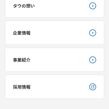
タウの想い
企業情報
事業紹介
採用情報