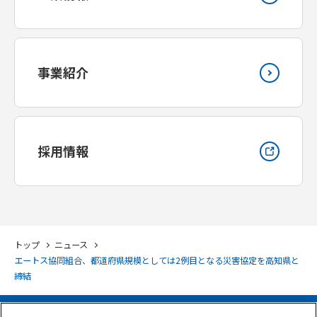
事業紹介
採用情報
トップ
ニュース
エートス協同組合、都道府県規模としては2例目となる災害協定を高知県と
締結