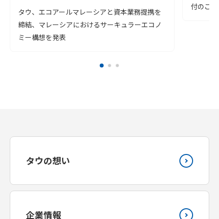
付のご報
タウ、エコアールマレーシアと資本業務提携を
締結、マレーシアにおけるサーキュラーエコノ
ミー構想を発表
タウの想い
企業情報