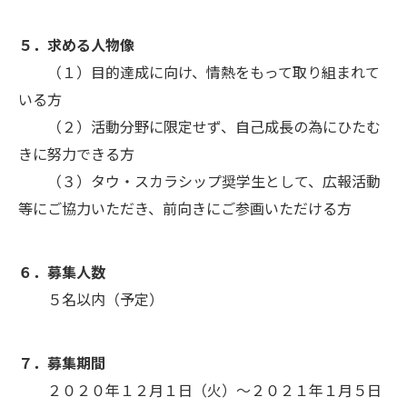
５．求める人物像
（１）目的達成に向け、情熱をもって取り組まれて
いる方
（２）活動分野に限定せず、自己成長の為にひたむ
きに努力できる方
（３）タウ・スカラシップ奨学生として、広報活動
等にご協力いただき、前向きにご参画いただける方
６．募集人数
５名以内（予定）
７．募集期間
２０２０年１２月１日（火）～２０２１年１月５日