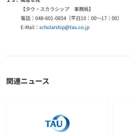
【タウ・スカラシップ 事務局】
電話：048-601-0854（平日10：00～17：00）
E-Mail：
scholarship@tau.co.jp
関連ニュース