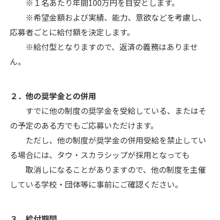
※１名あたり年間100万円を目安とします。
※希望金額および実績、能力、意欲などを考慮し、
応募者ごとに給付額を決定します。
※給付型となりますので、返済の義務はありませ
ん。
２．他の奨学金との併用
すでに他の制度の奨学金を受給している、またはそ
の予定のある方でもご応募いただけます。
ただし、他の制度が奨学金の併用受給を禁止してい
る場合には、タウ・スカラシップが採用となっても
取消しになることがありますので、他の制度を主催
している学校・団体等に事前にご確認ください。
３．給付期間