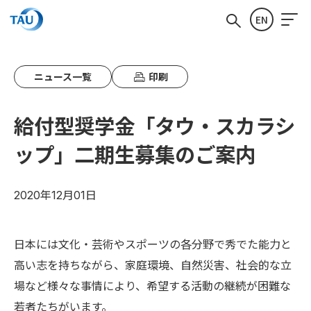
EN
ニュース一覧
印刷
給付型奨学金「タウ・スカラシ
ップ」二期生募集のご案内
2020年12月01日
日本には文化・芸術やスポーツの各分野で秀でた能力と
高い志を持ちながら、家庭環境、自然災害、社会的な立
場など様々な事情により、希望する活動の継続が困難な
若者たちがいます。