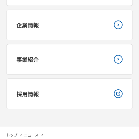
企業情報
事業紹介
採用情報
トップ
ニュース