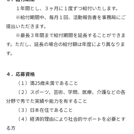
１年間とし、３ヶ月に１度ずつ給付いたします。
※給付期間中、毎月１回、活動報告書を事務局にご
提出いただきます。
※最長３年間まで給付期間を延長することができま
す。ただし、延長の場合の給付額は年度により異なりま
す。
４．応募資格
（１）満25歳未満であること
（２）スポーツ、芸術、学問、医療、介護などの各
分野で秀でた実績や能力を有すること
（３）日本在住であること
（４）経済的理由により社会的サポートを必要とす
る方