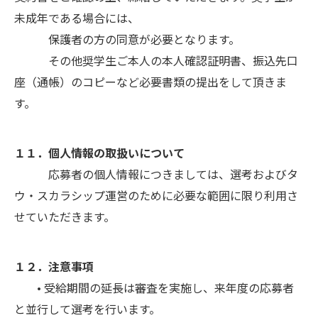
未成年である場合には、
保護者の方の同意が必要となります。
その他奨学生ご本人の本人確認証明書、振込先口
座（通帳）のコピーなど必要書類の提出をして頂きま
す。
１１．個人情報の取扱いについて
応募者の個人情報につきましては、選考およびタ
ウ・スカラシップ運営のために必要な範囲に限り利用さ
せていただきます。
１２．注意事項
• 受給期間の延長は審査を実施し、来年度の応募者
と並行して選考を行います。