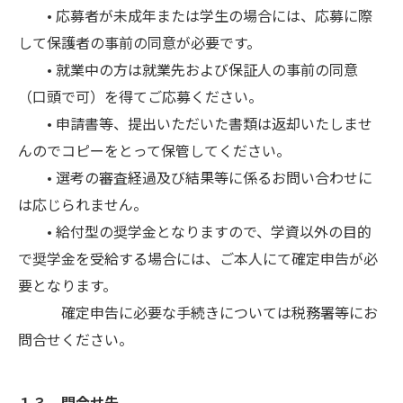
• 応募者が未成年または学生の場合には、応募に際
して保護者の事前の同意が必要です。
• 就業中の方は就業先および保証人の事前の同意
（口頭で可）を得てご応募ください。
• 申請書等、提出いただいた書類は返却いたしませ
んのでコピーをとって保管してください。
• 選考の審査経過及び結果等に係るお問い合わせに
は応じられません。
• 給付型の奨学金となりますので、学資以外の目的
で奨学金を受給する場合には、ご本人にて確定申告が必
要となります。
確定申告に必要な手続きについては税務署等にお
問合せください。
１３．問合せ先