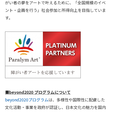
がい者の夢をアートで叶えるために、「全国規模のイベ
ント・企画を行う」社会参加と所得向上を目指していま
す。
■beyond2020 プログラムについて
beyond2020プログラム
は、多様性や国際性に配慮した
文化活動・事業を政府が認証し、日本文化の魅力を国内