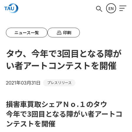
EN
ニュース一覧
印刷
タウ、今年で3回目となる障が
い者アートコンテストを開催
2021年03月31日
プレスリリース
損害車買取シェアＮｏ.１のタウ
今年で3回目となる障がい者アートコ
ンテストを開催