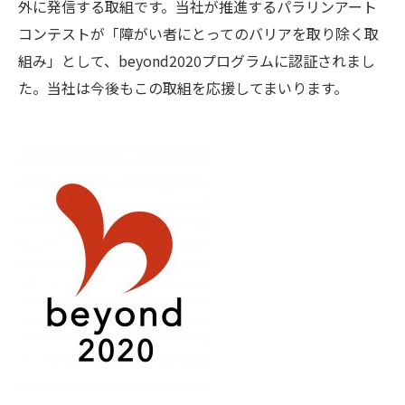
外に発信する取組です。当社が推進するパラリンアート
コンテストが「障がい者にとってのバリアを取り除く取
組み」として、beyond2020プログラムに認証されまし
た。当社は今後もこの取組を応援してまいります。