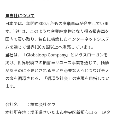
■当社について
日本では、年間約300万台もの廃棄車両が発生していま
す。当社は、このような産業廃棄物となり得る損害車を
国内で買い取り、独自に構築したインターネットシステ
ムを通じて世界120ヵ国以上へ販売しています。
当社は、「Globaloop Company」というスローガンを
掲げ、世界規模での損害車リユース事業を通じて、価値
があるのに不要とされるモノを必要な人へとつなげモノ
の命を循環させる、「循環型社会」の実現を目指してい
ます。
会社名 ：株式会社タウ
本社所在地：埼玉県さいたま市中央区新都心11-2 LAタ