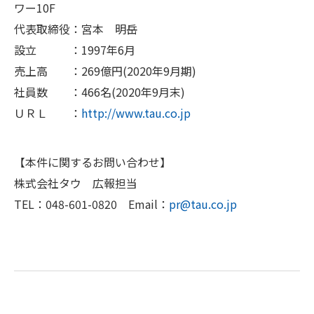
ワー10F
代表取締役：宮本 明岳
設立 ：1997年6月
売上高 ：269億円(2020年9月期)
社員数 ：466名(2020年9月末)
ＵＲＬ ：
http://www.tau.co.jp
【本件に関するお問い合わせ】
株式会社タウ 広報担当
TEL：048-601-0820 Email：
pr@tau.co.jp