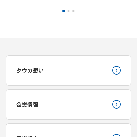
タウの想い
企業情報