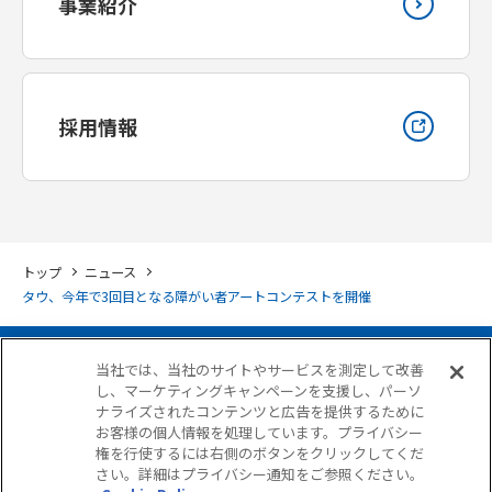
事業紹介
採用情報
トップ
ニュース
タウ、今年で3回目となる障がい者アートコンテストを開催
当社では、当社のサイトやサービスを測定して改善
し、マーケティングキャンペーンを支援し、パーソ
ナライズされたコンテンツと広告を提供するために
お客様の個人情報を処理しています。プライバシー
権を行使するには右側のボタンをクリックしてくだ
さい。詳細はプライバシー通知をご参照ください。