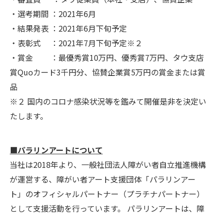
・選考期間 ：2021年6月
・結果発表 ：2021年6月下旬予定
・表彰式 ：2021年7月下旬予定※２
・賞金 ：最優秀賞10万円、優秀賞7万円、タウ支店
賞Quoカード3千円分、協賛企業賞5万円の賞金または賞
品
※２ 国内のコロナ感染状況等を鑑みて開催是非を決定い
たします。
■パラリンアートについて
当社は2018年より、一般社団法人障がい者自立推進機構
が運営する、障がい者アート支援団体「パラリンアー
ト」のオフィシャルパートナー（プラチナパートナー）
として支援活動を行っています。 パラリンアートは、障