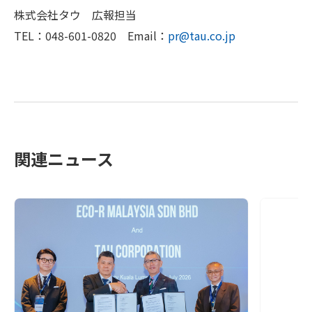
株式会社タウ 広報担当
TEL：048-601-0820 Email：
pr@tau.co.jp
関連ニュース