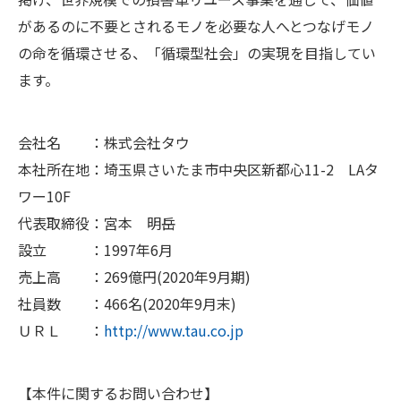
があるのに不要とされるモノを必要な人へとつなげモノ
の命を循環させる、「循環型社会」の実現を目指してい
ます。
会社名 ：株式会社タウ
本社所在地：埼玉県さいたま市中央区新都心11-2 LAタ
ワー10F
代表取締役：宮本 明岳
設立 ：1997年6月
売上高 ：269億円(2020年9月期)
社員数 ：466名(2020年9月末)
ＵＲＬ ：
http://www.tau.co.jp
【本件に関するお問い合わせ】