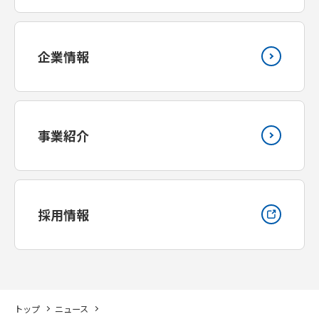
企業情報
事業紹介
採用情報
トップ
ニュース