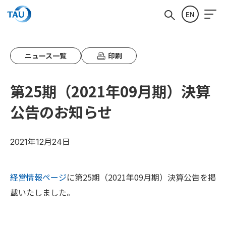
EN
ニュース一覧
印刷
第25期（2021年09月期）決算
公告のお知らせ
2021年12月24日
経営情報ページ
に第25期（2021年09月期）決算公告を掲
載いたしました。