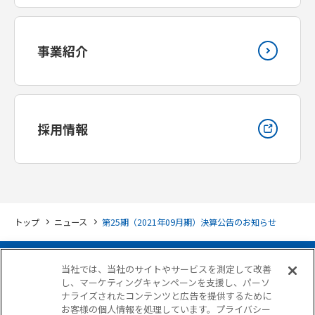
事業紹介
採用情報
トップ
ニュース
第25期（2021年09月期）決算公告のお知らせ
当社では、当社のサイトやサービスを測定して改善
し、マーケティングキャンペーンを支援し、パーソ
ナライズされたコンテンツと広告を提供するために
お客様の個人情報を処理しています。プライバシー