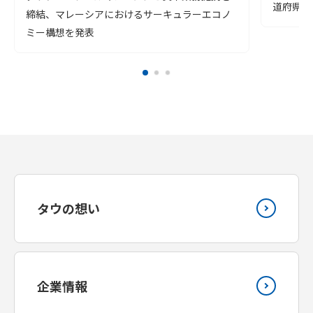
道府県よ
締結、マレーシアにおけるサーキュラーエコノ
ミー構想を発表
タウの想い
企業情報