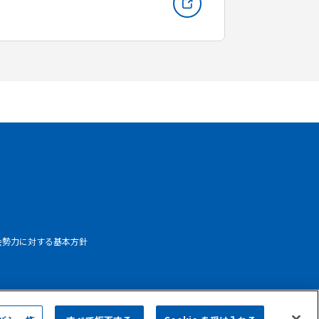
会勢力に対する基本方針