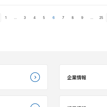
1
…
3
4
5
6
7
8
9
…
25
企業情報