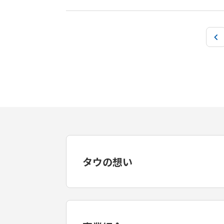
タウの想い