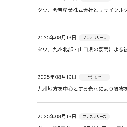
タウ、会宝産業株式会社とリサイクル
2025年08月19日
プレスリリース
タウ、九州北部・山口県の豪雨による被
2025年08月19日
お知らせ
九州地方を中心とする豪雨により被害
2025年08月18日
プレスリリース