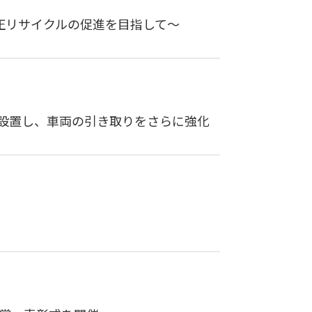
正リサイクルの促進を目指して～
を設置し、車両の引き取りをさらに強化