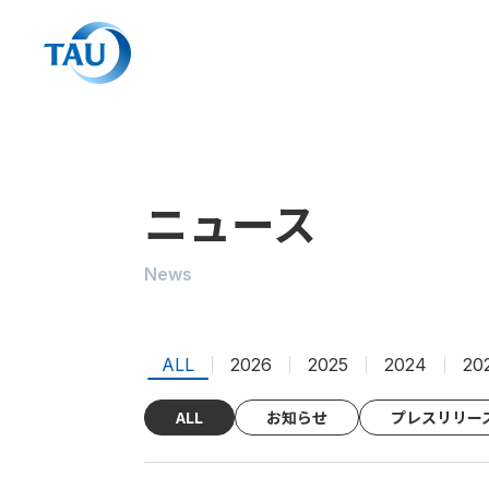
ニュース
News
ALL
2026
2025
2024
20
ALL
お知らせ
プレスリリー