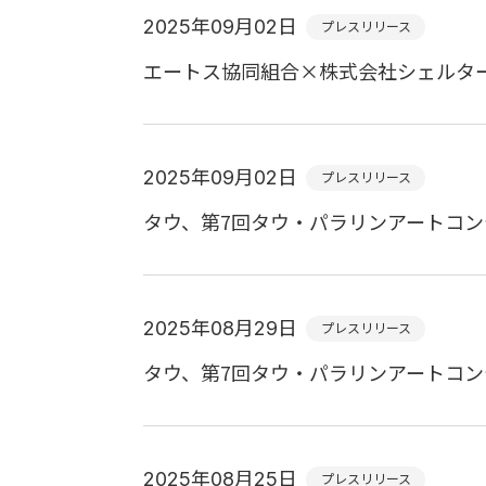
2025年09月02日
プレスリリース
エートス協同組合×株式会社シェルタ
2025年09月02日
プレスリリース
タウ、第7回タウ・パラリンアートコ
2025年08月29日
プレスリリース
タウ、第7回タウ・パラリンアートコ
2025年08月25日
プレスリリース