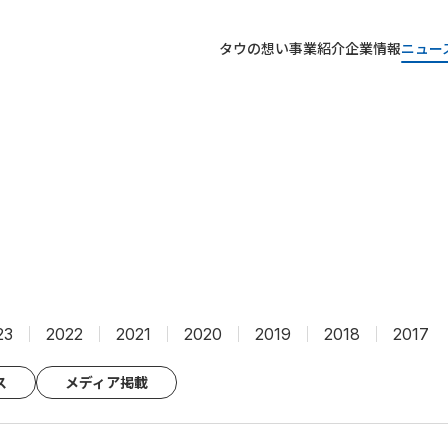
タウの想い
事業紹介
企業情報
ニュー
23
2022
2021
2020
2019
2018
2017
ス
メディア掲載