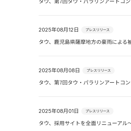
タウ、第7回タウ・パラリンアートコン
2025年08月12日
プレスリリース
タウ、鹿児島県薩摩地方の豪雨による被
2025年08月08日
プレスリリース
タウ、第7回タウ・パラリンアートコ
2025年08月01日
プレスリリース
タウ、採用サイトを全面リニューアル