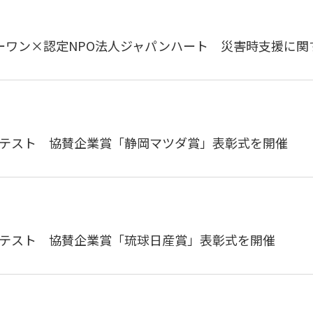
ーワン×認定NPO法人ジャパンハート 災害時支援に関
ンテスト 協賛企業賞「静岡マツダ賞」表彰式を開催
ンテスト 協賛企業賞「琉球日産賞」表彰式を開催