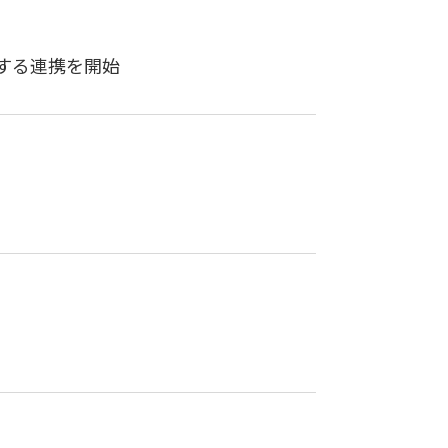
する連携を開始