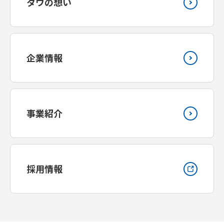
タウの想い
企業情報
事業紹介
採用情報