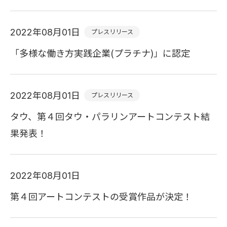
2022年08月01日
プレスリリース
「多様な働き方実践企業(プラチナ)」に認定
2022年08月01日
プレスリリース
タウ、第４回タウ・パラリンアートコンテスト結
果発表！
2022年08月01日
第４回アートコンテストの受賞作品が決定！