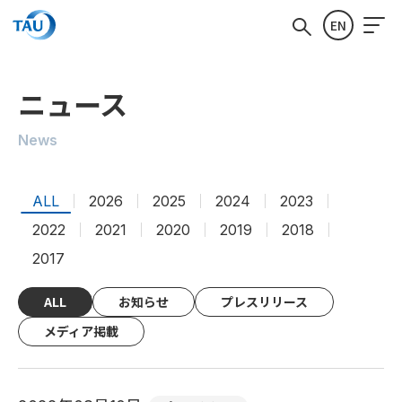
EN
ニュース
News
ALL
2026
2025
2024
2023
2022
2021
2020
2019
2018
2017
ALL
お知らせ
プレスリリース
メディア掲載