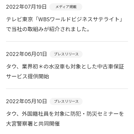
2022年07月19日
メディア掲載
テレビ東京「WBSワールドビジネスサテライト」
で当社の取組みが紹介されました。
2022年06月01日
プレスリリース
タウ、業界初＊の水没車も対象とした中古車保証
サービス提供開始
2022年05月10日
プレスリリース
タウ、外国籍社員を対象に防犯・防災セミナーを
大宮警察署と共同開催