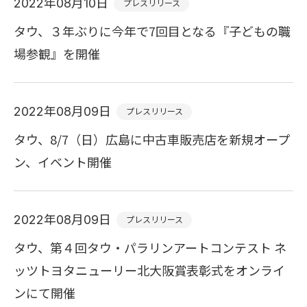
2022年08月10日
プレスリリース
タウ、３年ぶりに今年で7回目となる『子どもの職
場参観』を開催
2022年08月09日
プレスリリース
タウ、8/7（日）広島に中古車販売店を新規オープ
ン、イベント開催
2022年08月09日
プレスリリース
タウ、第４回タウ・パラリンアートコンテスト ネ
ッツトヨタニューリー北大阪賞表彰式をオンライ
ンにて開催