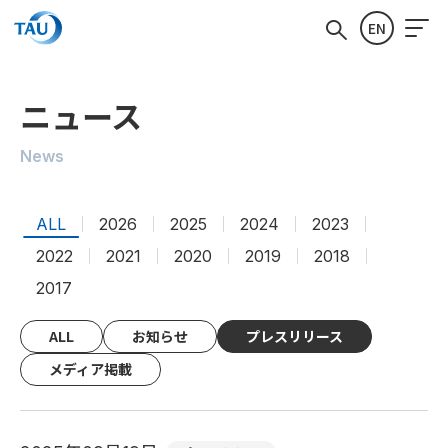
EN
ニュース
News
ALL
2026
2025
2024
2023
2022
2021
2020
2019
2018
2017
ALL
お知らせ
プレスリリース
メディア掲載