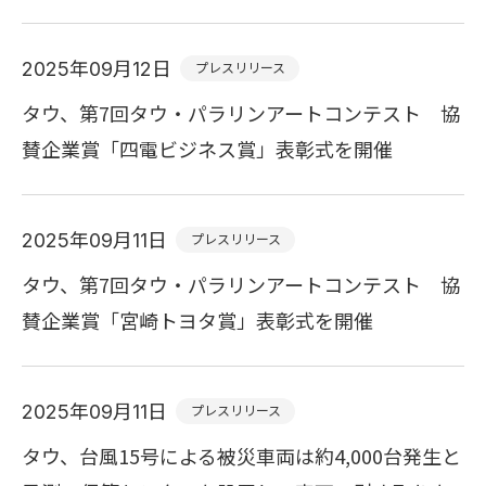
2025年09月12日
プレスリリース
タウ、第7回タウ・パラリンアートコンテスト 協
賛企業賞「四電ビジネス賞」表彰式を開催
2025年09月11日
プレスリリース
タウ、第7回タウ・パラリンアートコンテスト 協
賛企業賞「宮崎トヨタ賞」表彰式を開催
2025年09月11日
プレスリリース
タウ、台風15号による被災車両は約4,000台発生と